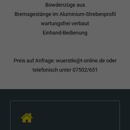
Bowdenzüge aus
Bremsgestänge im Aluminium-Strebenprofil
wartungsfrei verbaut
Einhand-Bedienung
Preis auf Anfrage: wuerstle@t-online.de oder
telefonisch unter 07502/651