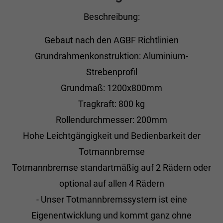
Beschreibung:
Gebaut nach den AGBF Richtlinien
Grundrahmenkonstruktion: Aluminium-
Strebenprofil
Grundmaß: 1200x800mm
Tragkraft: 800 kg
Rollendurchmesser: 200mm
Hohe Leichtgängigkeit und Bedienbarkeit der
Totmannbremse
Totmannbremse standartmäßig auf 2 Rädern oder
optional auf allen 4 Rädern
- Unser Totmannbremssystem ist eine
Eigenentwicklung und kommt ganz ohne