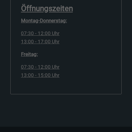
Öffnungszeiten
Montag-Donnerstag:
07:30 - 12:00 Uhr
13:00 - 17:00 Uhr
Freitag:
07:30 - 12:00 Uhr
13:00 - 15:00 Uhr