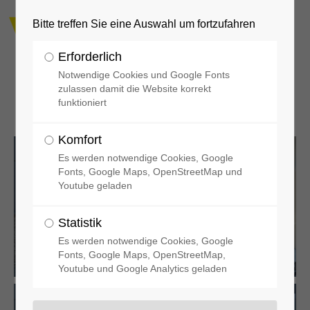
Bitte treffen Sie eine Auswahl um fortzufahren
Erforderlich
Notwendige Cookies und Google Fonts
zulassen damit die Website korrekt
funktioniert
Rollcontainer Vegetationsbrand
Komfort
Es werden notwendige Cookies, Google
Fonts, Google Maps, OpenStreetMap und
Youtube geladen
Statistik
Es werden notwendige Cookies, Google
Fonts, Google Maps, OpenStreetMap,
Youtube und Google Analytics geladen