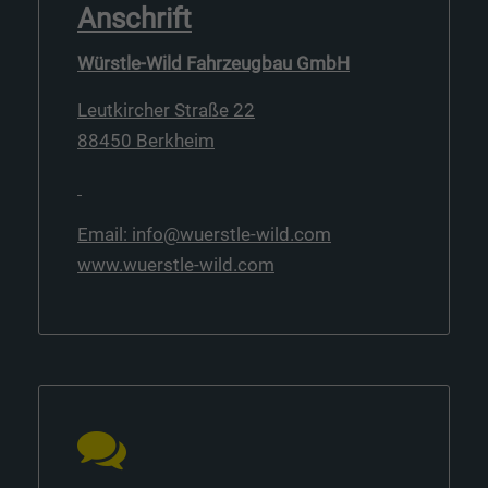
Anschrift
Würstle-Wild Fahrzeugbau GmbH
Leutkircher Straße 22
88450 Berkheim
Email: info@wuerstle-wild.com
www.wuerstle-wild.com