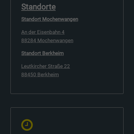
Standorte
Standort Mochenwangen
An der Eisenbahn 4
88284 Mochenwangen
Standort Berkheim
Leutkircher Straße 22
88450 Berkheim