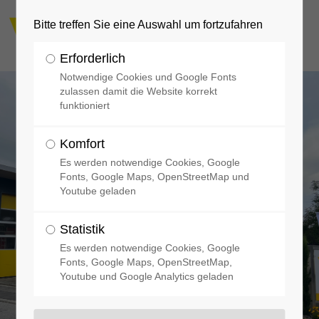
Bitte treffen Sie eine Auswahl um fortzufahren
Erforderlich
Notwendige Cookies und Google Fonts
zulassen damit die Website korrekt
funktioniert
Komfort
Es werden notwendige Cookies, Google
Fonts, Google Maps, OpenStreetMap und
Youtube geladen
Statistik
Es werden notwendige Cookies, Google
Fonts, Google Maps, OpenStreetMap,
Youtube und Google Analytics geladen