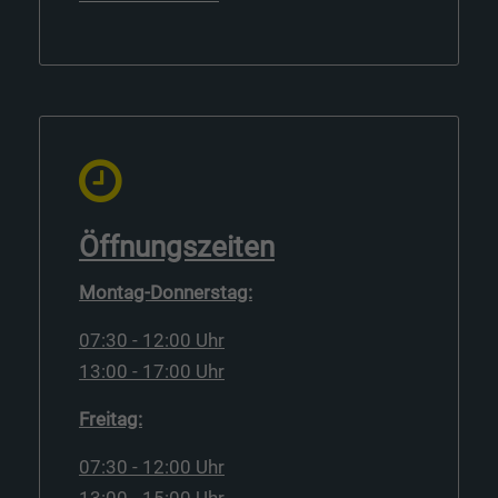
Öffnungszeiten
Montag-Donnerstag:
07:30 - 12:00 Uhr
13:00 - 17:00 Uhr
Freitag:
07:30 - 12:00 Uhr