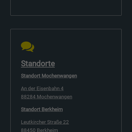
Standorte
Standort Mochenwangen
An der Eisenbahn 4
88284 Mochenwangen
Standort Berkheim
Leutkircher Straße 22
88450 Berkheim