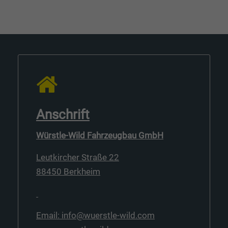
Anschrift
Würstle-Wild Fahrzeugbau GmbH
Leutkircher Straße 22
88450 Berkheim
Email: info@wuerstle-wild.com