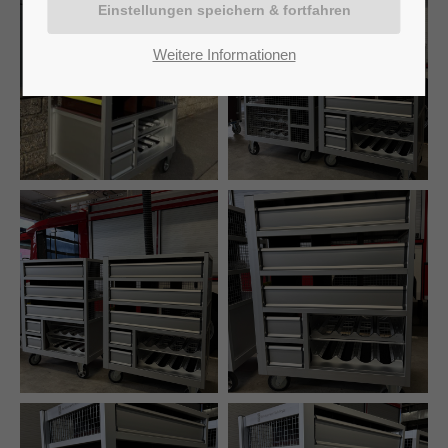
Weitere Informationen