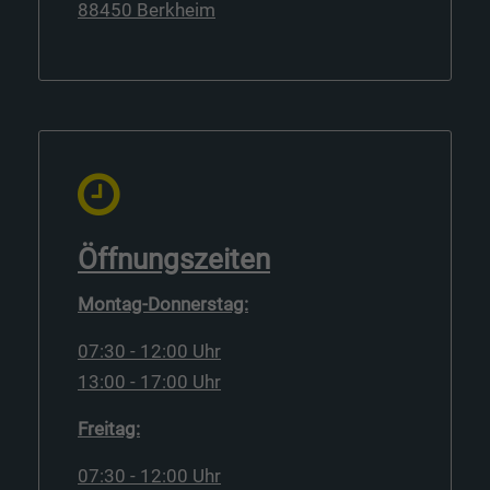
88450 Berkheim
Öffnungszeiten
Montag-Donnerstag:
07:30 - 12:00 Uhr
13:00 - 17:00 Uhr
Freitag:
07:30 - 12:00 Uhr