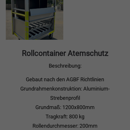
Rollcontainer Atemschutz
Beschreibung:
Gebaut nach den AGBF Richtlinien
Grundrahmenkonstruktion: Aluminium-
Strebenprofil
Grundmaß: 1200x800mm
Tragkraft: 800 kg
Rollendurchmesser: 200mm