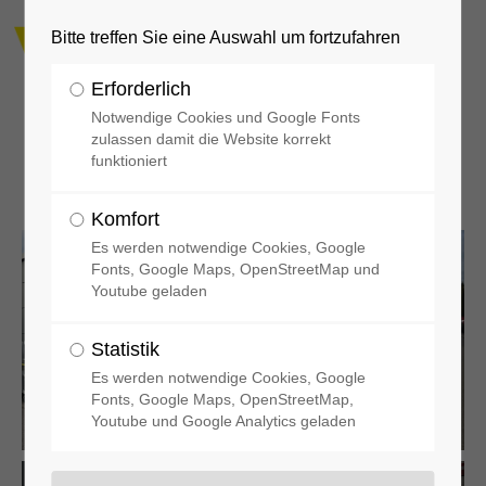
Bitte treffen Sie eine Auswahl um fortzufahren
Erforderlich
Notwendige Cookies und Google Fonts
zulassen damit die Website korrekt
funktioniert
Rollcontainer Atemschutz
Komfort
Es werden notwendige Cookies, Google
Fonts, Google Maps, OpenStreetMap und
Youtube geladen
Statistik
Es werden notwendige Cookies, Google
Fonts, Google Maps, OpenStreetMap,
Youtube und Google Analytics geladen