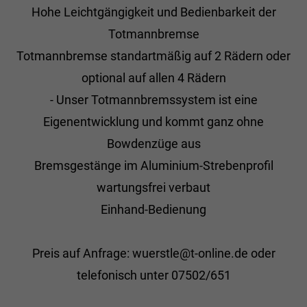
Hohe Leichtgängigkeit und Bedienbarkeit der
Totmannbremse
Totmannbremse standartmäßig auf 2 Rädern oder
optional auf allen 4 Rädern
- Unser Totmannbremssystem ist eine
Eigenentwicklung und kommt ganz ohne
Bowdenzüge aus
Bremsgestänge im Aluminium-Strebenprofil
wartungsfrei verbaut
Einhand-Bedienung
Preis auf Anfrage: wuerstle@t-online.de oder
telefonisch unter 07502/651