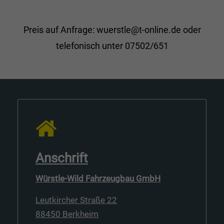
Preis auf Anfrage: wuerstle@t-online.de oder
telefonisch unter 07502/651
Anschrift
Würstle-Wild Fahrzeugbau GmbH
Leutkircher Straße 22
88450 Berkheim