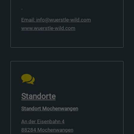
Email: info@wuerstle-wild.com
www.wuerstle-wild.com
Standorte
Standort Mochenwangen
An der Eisenbahn 4
88284 Mochenwangen