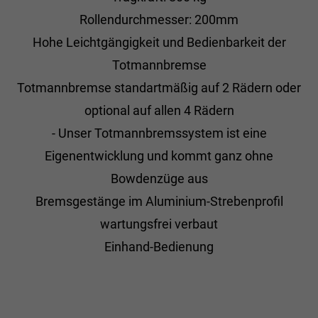
Rollendurchmesser: 200mm
Hohe Leichtgängigkeit und Bedienbarkeit der
Totmannbremse
Totmannbremse standartmäßig auf 2 Rädern oder
optional auf allen 4 Rädern
- Unser Totmannbremssystem ist eine
Eigenentwicklung und kommt ganz ohne
Bowdenzüge aus
Bremsgestänge im Aluminium-Strebenprofil
wartungsfrei verbaut
Einhand-Bedienung