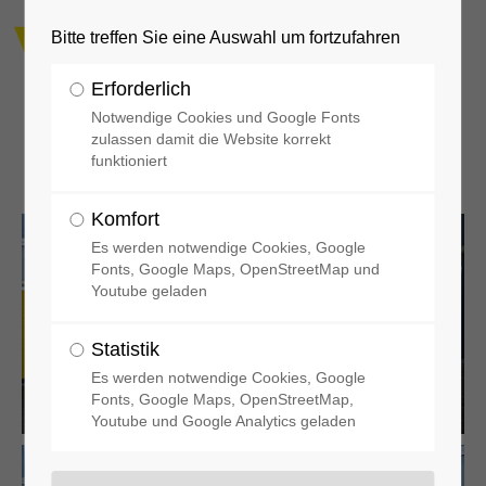
Bitte treffen Sie eine Auswahl um fortzufahren
Erforderlich
Notwendige Cookies und Google Fonts
zulassen damit die Website korrekt
funktioniert
Rollcontainer Bergung
Komfort
Es werden notwendige Cookies, Google
Fonts, Google Maps, OpenStreetMap und
Youtube geladen
Statistik
Es werden notwendige Cookies, Google
Fonts, Google Maps, OpenStreetMap,
Youtube und Google Analytics geladen