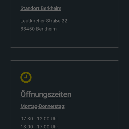
Standort Berkheim
Leutkircher Straße 22
88450 Berkheim
Öffnungszeiten
Montag-Donnerstag:
07:30 - 12:00 Uhr
13:00 - 17:00 Uhr